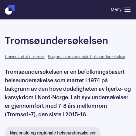
Meny
Tromsøundersøkelsen
Universitetet i Tromsø
Nasjonale og regionale helseundersøkelser
Tromsøundersøkelsen er en befolkningsbasert
helseundersøkelse som startet i 1974 på
bakgrunn av den høye dødeligheten av hjerte- og
karsykdom i Nord-Norge. I alt syv undersøkelser
er gjennomført med 7-8 års mellomrom
(Tromsø1-7), den siste i 2015-16.
Nasjonale og regionale helseundersøkelser