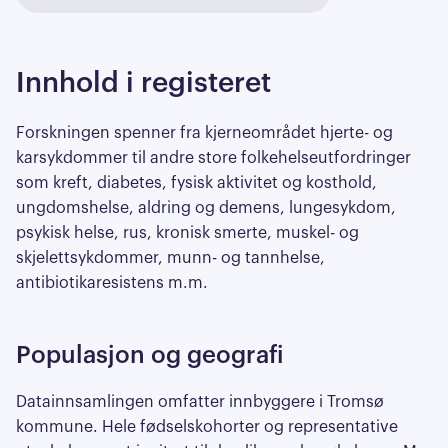
Innhold i registeret
Forskningen spenner fra kjerneområdet hjerte- og
karsykdommer til andre store folkehelseutfordringer
som kreft, diabetes, fysisk aktivitet og kosthold,
ungdomshelse, aldring og demens, lungesykdom,
psykisk helse, rus, kronisk smerte, muskel- og
skjelettsykdommer, munn- og tannhelse,
antibiotikaresistens m.m.
Populasjon og geografi
Datainnsamlingen omfatter innbyggere i Tromsø
kommune. Hele fødselskohorter og representative