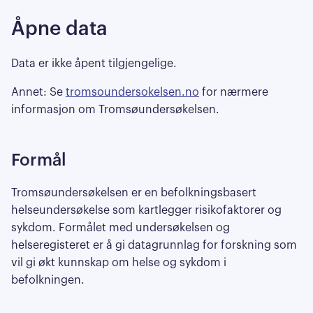
Åpne data
Data er ikke åpent tilgjengelige.
Annet: Se
tromsoundersokelsen.no
for nærmere
informasjon om Tromsøundersøkelsen.
Formål
Tromsøundersøkelsen er en befolkningsbasert
helseundersøkelse som kartlegger risikofaktorer og
sykdom. Formålet med undersøkelsen og
helseregisteret er å gi datagrunnlag for forskning som
vil gi økt kunnskap om helse og sykdom i
befolkningen.