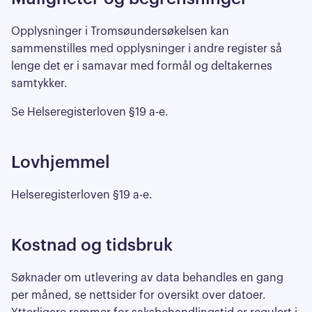
Opplysninger i Tromsøundersøkelsen kan
sammenstilles med opplysninger i andre register så
lenge det er i samavar med formål og deltakernes
samtykker.
Se Helseregisterloven §19 a-e.
Lovhjemmel
Helseregisterloven §19 a-e.
Kostnad og tidsbruk
Søknader om utlevering av data behandles en gang
per måned, se nettsider for oversikt over datoer.