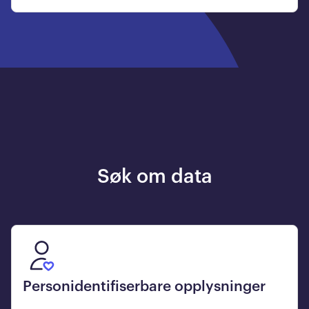
Søk om data
Personidentifiserbare opplysninger