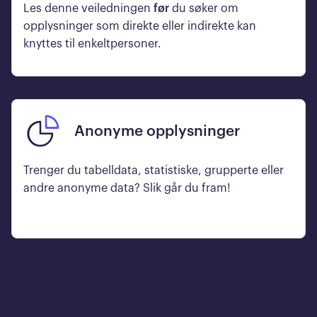
Les denne veiledningen
før
du søker om
opplysninger som direkte eller indirekte kan
knyttes til enkeltpersoner.
Anonyme opplysninger
Trenger du tabelldata, statistiske, grupperte eller
andre anonyme data? Slik går du fram!